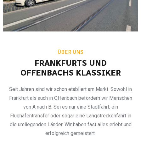
ÜBER UNS
FRANKFURTS UND
OFFENBACHS KLASSIKER
Seit Jahren sind wir schon etabliert am Markt. Sowohl in
Frankfurt als auch in Offenbach befördern wir Menschen
von A nach B. Sei es nur eine Stadtfahrt, ein
Flughafentransfer oder sogar eine Langstreckenfahrt in
die umliegenden Länder. Wir haben fast alles erlebt und
erfolgreich gemeistert.