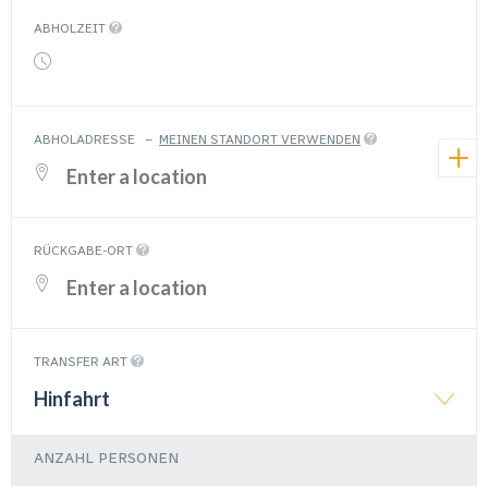
ABHOLZEIT
ABHOLADRESSE
–
MEINEN STANDORT VERWENDEN
RÜCKGABE-ORT
TRANSFER ART
Hinfahrt
ANZAHL PERSONEN