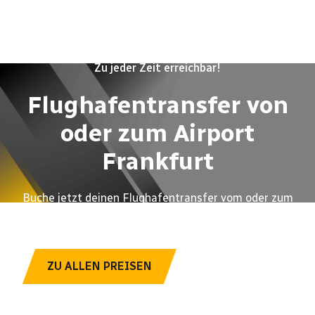
Zu jeder Zeit erreichbar!
Flughafentransfer von
oder zum Airport
Frankfurt
Buche jetzt deinen Flughafentransfer vom oder zum
Flughafen Frankfurt. Deutschlandweit zum Festpreis!
JETZT BUCHEN
ZU ALLEN PREISEN