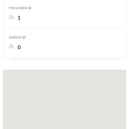
PERSONEN
KINDER