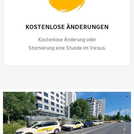
KOSTENLOSE ÄNDERUNGEN
Kostenlose Änderung oder
Stornierung eine Stunde im Voraus.