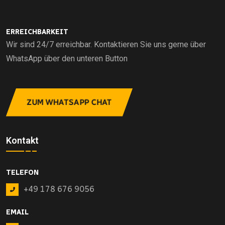
ERREICHBARKEIT
Wir sind 24/7 erreichbar. Kontaktieren Sie uns gerne über
WhatsApp über den unteren Button
ZUM WHATSAPP CHAT
Kontakt
TELEFON
+49 178 676 9056
EMAIL