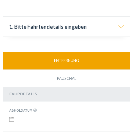
1. Bitte Fahrtendetails eingeben
ENTFERNUNG
PAUSCHAL
FAHRDETAILS
ABHOLDATUM