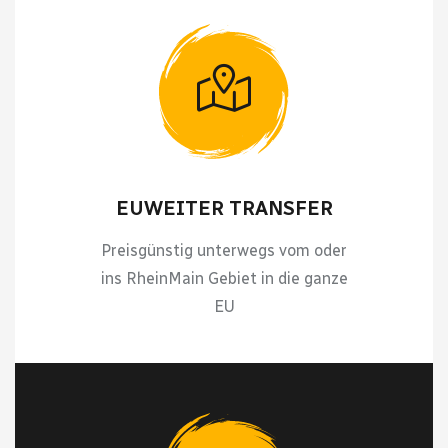
EUWEITER TRANSFER
Preisgünstig unterwegs vom oder
ins RheinMain Gebiet in die ganze
EU